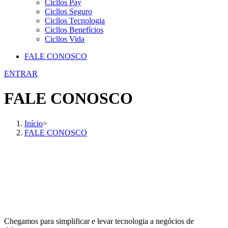
Cicllos Pay
Cicllos Seguro
Cicllos Tecnologia
Cicllos Benefícios
Cicllos Vida
FALE CONOSCO
ENTRAR
FALE CONOSCO
Início
>
FALE CONOSCO
Chegamos para simplificar e levar tecnologia a negócios de