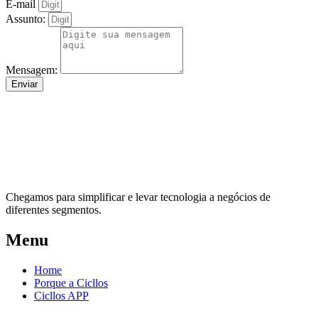
E-mail
Assunto:
Mensagem:
Enviar
Chegamos para simplificar e levar tecnologia a negócios de
diferentes segmentos.
Menu
Home
Porque a Cicllos
Cicllos APP