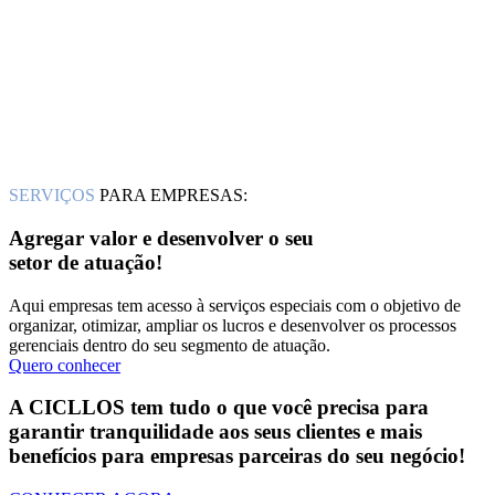
SERVIÇOS
PARA EMPRESAS:
Agregar valor e desenvolver o seu
setor de atuação!
Aqui empresas tem acesso à serviços especiais com o objetivo de
organizar, otimizar, ampliar os lucros e desenvolver os processos
gerenciais dentro do seu segmento de atuação.
Quero conhecer
A CICLLOS tem tudo o que você precisa para
garantir tranquilidade aos seus clientes e mais
benefícios para empresas parceiras do seu negócio!