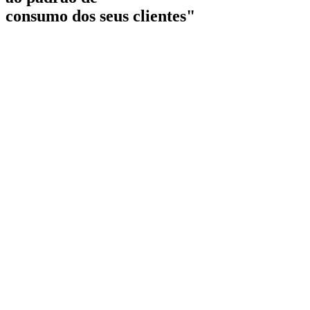
consumo dos seus clientes"