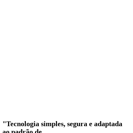
"Tecnologia simples, segura e adaptada
ao padrão de