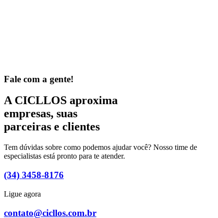
Fale com a gente!
A CICLLOS aproxima
empresas, suas
parceiras e clientes
Tem dúvidas sobre como podemos ajudar você? Nosso time de
especialistas está pronto para te atender.
(34) 3458-8176
Ligue agora
contato@cicllos.com.br