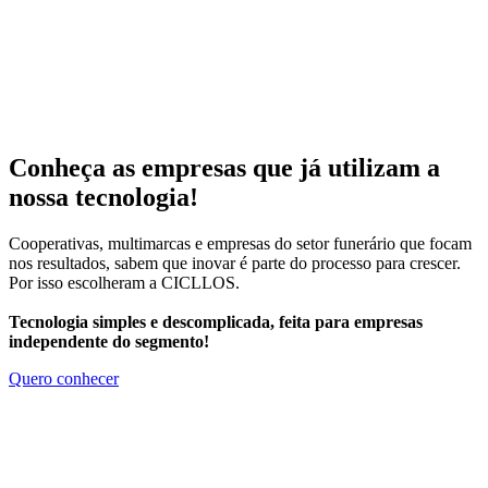
Conheça as empresas que já utilizam a
nossa tecnologia!
Cooperativas, multimarcas e empresas do setor funerário que focam
nos resultados, sabem que inovar é parte do processo para crescer.
Por isso escolheram a CICLLOS.
Tecnologia simples e descomplicada, feita para empresas
independente do segmento!
Quero conhecer