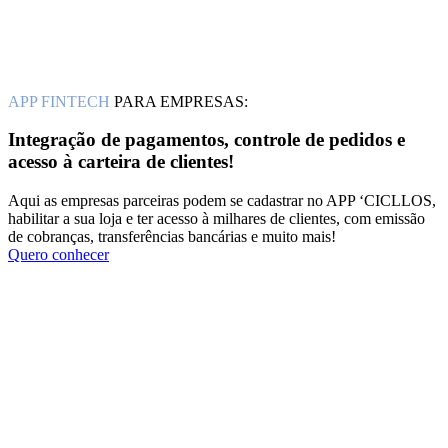
APP FINTECH
PARA EMPRESAS:
Integração de pagamentos, controle de pedidos e
acesso à carteira de clientes!
Aqui as empresas parceiras podem se cadastrar no APP ‘CICLLOS,
habilitar a sua loja e ter acesso à milhares de clientes, com emissão
de cobranças, transferências bancárias e muito mais!
Quero conhecer