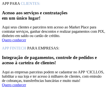
APP PARA
CLIENTES:
Acesso aos serviços e contratações
em um único lugar!
Aqui seus clientes e parceiros tem acesso ao Market Place para
contratar serviços, ganhar descontos e realizar pagamentos com PIX,
dinheiro em saldo ou cartão de crédito.
Quero conhecer
APP FINTECH
PARA EMPRESAS:
Integração de pagamentos, controle de pedidos e
acesso à carteira de clientes!
Aqui as empresas parceiras podem se cadastrar no APP ‘CICLLOS,
habilitar a sua loja e ter acesso à milhares de clientes, com emissão
de cobranças, transferências bancárias e muito mais!
Quero conhecer